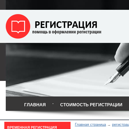
ГЛАВНАЯ
СТОИМОСТЬ РЕГИСТРАЦИИ
Главная страница
регистра
ВРЕМЕННАЯ РЕГИСТРАЦИЯ