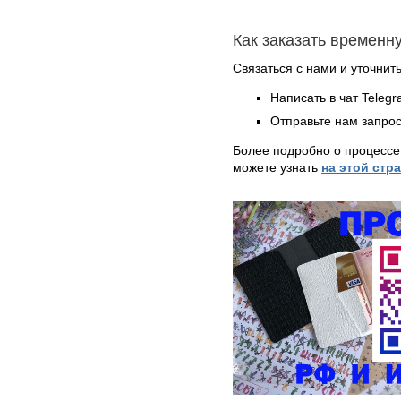
Как заказать временн
Связаться с нами и уточнить
Написать в чат Teleg
Отправьте нам запрос
Более подробно о процессе
можете узнать
на этой стр