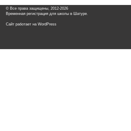
© Все права защищены, 2012-2026
Временная регистрация для школы в Шатуре.
Сайт работает на WordPress