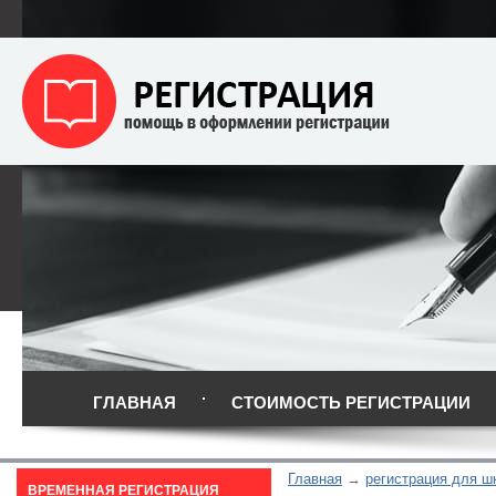
ГЛАВНАЯ
СТОИМОСТЬ РЕГИСТРАЦИИ
Главная
регистрация для ш
ВРЕМЕННАЯ РЕГИСТРАЦИЯ